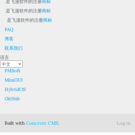
是飞漫软件的注册
商标
是飞漫软件的注册
商标
是飞漫软件的注册
商标
FAQ
博客
联系我们
语言
FMSoft
MiniGUI
HybridOS
GitHub
Built with
Concrete CMS
.
Log in