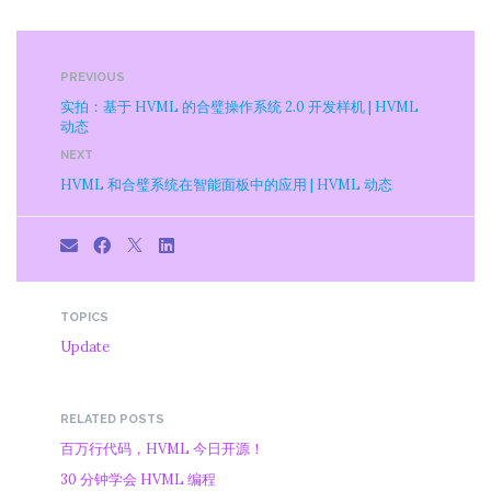
PREVIOUS
实拍：基于 HVML 的合璧操作系统 2.0 开发样机 | HVML
动态
NEXT
HVML 和合璧系统在智能面板中的应用 | HVML 动态
TOPICS
Update
RELATED POSTS
百万行代码，HVML 今日开源！
30 分钟学会 HVML 编程