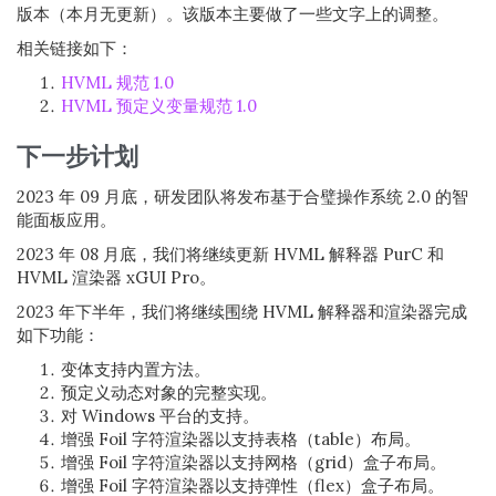
版本（本月无更新）。该版本主要做了一些文字上的调整。
相关链接如下：
HVML 规范 1.0
HVML 预定义变量规范 1.0
下一步计划
2023 年 09 月底，研发团队将发布基于合璧操作系统 2.0 的智
能面板应用。
2023 年 08 月底，我们将继续更新 HVML 解释器 PurC 和
HVML 渲染器 xGUI Pro。
2023 年下半年，我们将继续围绕 HVML 解释器和渲染器完成
如下功能：
变体支持内置方法。
预定义动态对象的完整实现。
对 Windows 平台的支持。
增强 Foil 字符渲染器以支持表格（table）布局。
增强 Foil 字符渲染器以支持网格（grid）盒子布局。
增强 Foil 字符渲染器以支持弹性（flex）盒子布局。