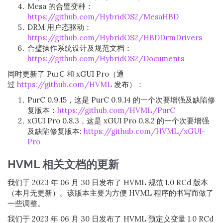
Mesa 的合璧变种：
https://github.com/HybridOS2/MesaHBD
DRM 用户态驱动：
https://github.com/HybridOS2/HBDDrmDrivers
合璧操作系统设计及规范文档：
https://github.com/HybridOS2/Documents
同时更新了 PurC 和 xGUI Pro（通
过
https://github.com/HVML
发布）：
PurC 0.9.15，这是 PurC 0.9.14 的一个次要增强及缺陷修
复版本：
https://github.com/HVML/PurC
xGUI Pro 0.8.3，这是 xGUI Pro 0.8.2 的一个次要增强
及缺陷修复版本:
https://github.com/HVML/xGUI-
Pro
HVML 相关文档的更新
我们于 2023 年 06 月 30 日发布了 HVML 规范 1.0 RCd 版本
（本月无更新）。该版本主要为方便 HVML 程序的书写而做了
一些调整。
我们于 2023 年 06 月 30 日发布了 HVML 预定义变量 1.0 RCd