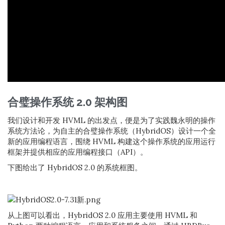
合璧操作系统 2.0 架构图
我们设计和开发 HVML 的出发点，便是为了实践魏永明的操作
系统方法论，为自主的合璧操作系统（HybridOS）设计一个全
新的应用编程语言，围绕 HVML 构建这个操作系统的应用运行
框架并提供相应的应用编程接口（API）。
下图给出了 HybridOS 2.0 的系统框图。
从上图可以看出，HybridOS 2.0 应用主要使用 HVML 和