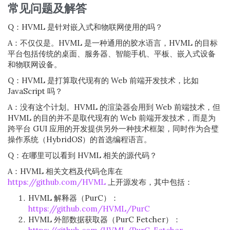
常见问题及解答
Q：HVML 是针对嵌入式和物联网使用的吗？
A：不仅仅是。HVML 是一种通用的胶水语言，HVML 的目标
平台包括传统的桌面、服务器、智能手机、平板、嵌入式设备
和物联网设备。
Q：HVML 是打算取代现有的 Web 前端开发技术，比如
JavaScript 吗？
A：没有这个计划。HVML 的渲染器会用到 Web 前端技术，但
HVML 的目的并不是取代现有的 Web 前端开发技术，而是为
跨平台 GUI 应用的开发提供另外一种技术框架，同时作为合璧
操作系统（HybridOS）的首选编程语言。
Q：在哪里可以看到 HVML 相关的源代码？
A：HVML 相关文档及代码仓库在
https://github.com/HVML
上开源发布，其中包括：
HVML 解释器（PurC）：
https://github.com/HVML/PurC
HVML 外部数据获取器（PurC Fetcher）：