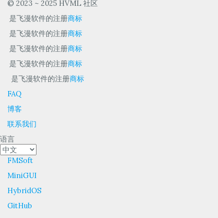
© 2023 ~ 2025 HVML 社区
是飞漫软件的注册
商标
是飞漫软件的注册
商标
是飞漫软件的注册
商标
是飞漫软件的注册
商标
是飞漫软件的注册
商标
FAQ
博客
联系我们
语言
FMSoft
MiniGUI
HybridOS
GitHub