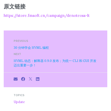
原文链接
https://store.fmsoft.cn/campaign/denoteoss-lt
PREVIOUS
30 分钟学会 HVML 编程
NEXT
HVML 动态：解释器 0.9.0 发布；为统一 CLI 和 GUI 开发
迈出重要一步！
TOPICS
Update