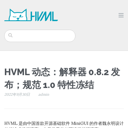
HVML 动态：解释器 0.8.2 发
布；规范 1.0 特性冻结
2022年9月30日
admin
HVML 是由中国首款开源基础软件 MiniGUI 的作者魏永明设计