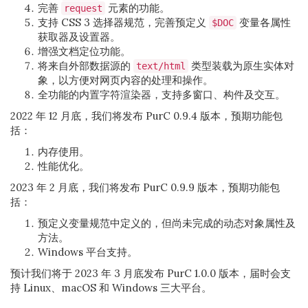
完善
元素的功能。
request
支持 CSS 3 选择器规范，完善预定义
变量各属性
$DOC
获取器及设置器。
增强文档定位功能。
将来自外部数据源的
类型装载为原生实体对
text/html
象，以方便对网页内容的处理和操作。
全功能的内置字符渲染器，支持多窗口、构件及交互。
2022 年 12 月底，我们将发布 PurC 0.9.4 版本，预期功能包
括：
内存使用。
性能优化。
2023 年 2 月底，我们将发布 PurC 0.9.9 版本，预期功能包
括：
预定义变量规范中定义的，但尚未完成的动态对象属性及
方法。
Windows 平台支持。
预计我们将于 2023 年 3 月底发布 PurC 1.0.0 版本，届时会支
持 Linux、macOS 和 Windows 三大平台。