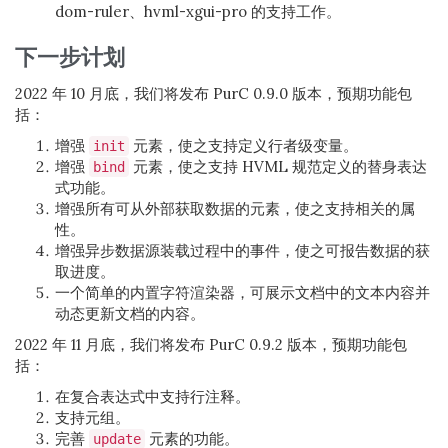
dom-ruler、hvml-xgui-pro 的支持工作。
下一步计划
2022 年 10 月底，我们将发布 PurC 0.9.0 版本，预期功能包
括：
增强
元素，使之支持定义行者级变量。
init
增强
元素，使之支持 HVML 规范定义的替身表达
bind
式功能。
增强所有可从外部获取数据的元素，使之支持相关的属
性。
增强异步数据源装载过程中的事件，使之可报告数据的获
取进度。
一个简单的内置字符渲染器，可展示文档中的文本内容并
动态更新文档的内容。
2022 年 11 月底，我们将发布 PurC 0.9.2 版本，预期功能包
括：
在复合表达式中支持行注释。
支持元组。
完善
元素的功能。
update