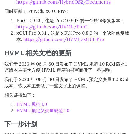
https://github.com/HybridOS2/Documents
同时更新了 PurC 和 xGUI Pro：
PurC 0.9.13，这是 PurC 0.9.12 的一个缺陷修复版本：
https://github.com/HVML/PurC
xGUI Pro 0.8.1，这是 xGUI Pro 0.8.0 的一个缺陷修复版
本:
https://github.com/HVML/xGUI-Pro
HVML 相关文档的更新
我们于 2023 年 06 月 30 日发布了 HVML 规范 1.0 RCd 版本。
该版本主要为方便 HVML 程序的书写而做了一些调整。
我们于 2023 年 06 月 30 日发布了 HVML 预定义变量 1.0 RCd
版本。该版本主要做了一些文字上的调整。
相关链接如下：
HVML 规范 1.0
HVML 预定义变量规范 1.0
下一步计划