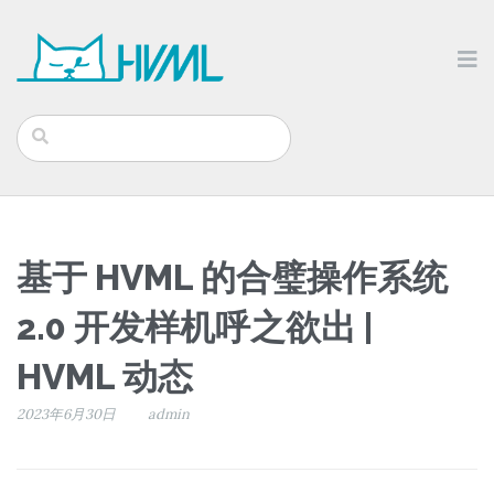
基于 HVML 的合璧操作系统
2.0 开发样机呼之欲出 |
HVML 动态
2023年6月30日
admin