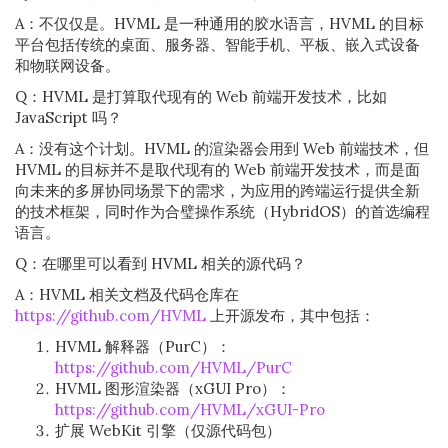
A：不仅仅是。HVML 是一种通用的胶水语言，HVML 的目标
平台包括传统的桌面、服务器、智能手机、平板、嵌入式设备
和物联网设备。
Q：HVML 是打算取代现有的 Web 前端开发技术，比如
JavaScript 吗？
A：没有这个计划。HVML 的渲染器会用到 Web 前端技术，但
HVML 的目标并不是取代现有的 Web 前端开发技术，而是面
向未来的多屏协同场景下的需求，为应用的跨端运行提供全新
的技术框架，同时作为合璧操作系统（HybridOS）的首选编程
语言。
Q：在哪里可以看到 HVML 相关的源代码？
A：HVML 相关文档及代码仓库在
https://github.com/HVML
上开源发布，其中包括：
HVML 解释器（PurC）：
https://github.com/HVML/PurC
HVML 图形渲染器（xGUI Pro）：
https://github.com/HVML/xGUI-Pro
扩展 WebKit 引擎（仅源代码包）