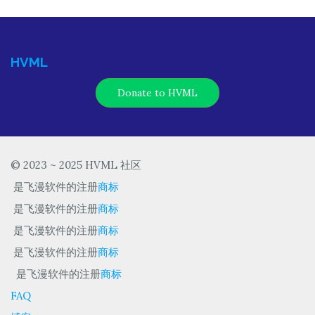
HVML
Donate to HVML
© 2023 ~ 2025 HVML 社区
是飞漫软件的注册
商标
是飞漫软件的注册
商标
是飞漫软件的注册
商标
是飞漫软件的注册
商标
是飞漫软件的注册
商标
FAQ