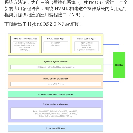
系统方法论，为自主的合璧操作系统（HybridOS）设计一个全
新的应用编程语言，围绕 HVML 构建这个操作系统的应用运行
框架并提供相应的应用编程接口（API）。
下图给出了 HybridOS 2.0 的系统框图。